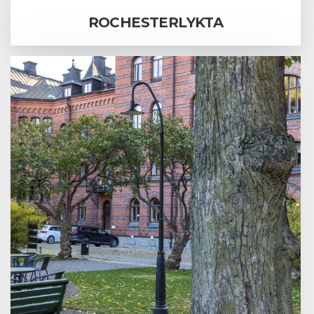
ROCHESTERLYKTA