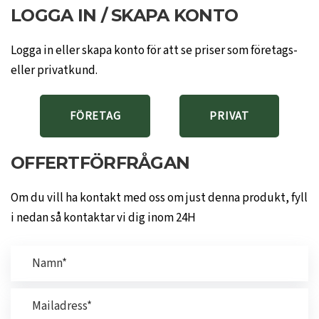
LOGGA IN / SKAPA KONTO
Logga in eller skapa konto för att se priser som företags-
eller privatkund.
FÖRETAG
PRIVAT
OFFERTFÖRFRÅGAN
Om du vill ha kontakt med oss om just denna produkt, fyll
i nedan så kontaktar vi dig inom 24H