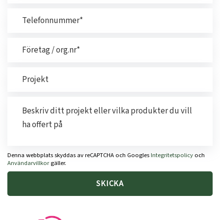
Denna webbplats skyddas av reCAPTCHA och Googles
Integritetspolicy
och
Användarvillkor
gäller.