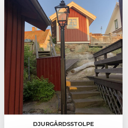
DJURGÅRDSSTOLPE