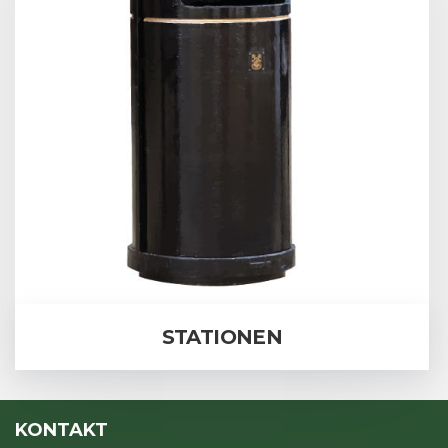
STATIONEN
KONTAKT