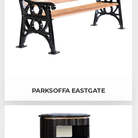
PARKSOFFA EASTGATE