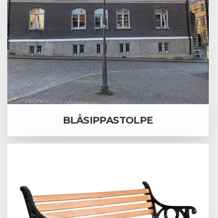
BLÅSIPPASTOLPE