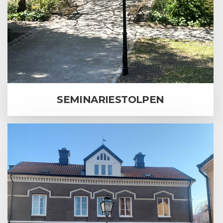
SEMINARIESTOLPEN