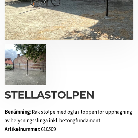
STELLASTOLPEN
Benämning:
Rak stolpe med ögla i toppen för upphägning
av belysningsslinga inkl. betongfundament
Artikelnummer:
610509