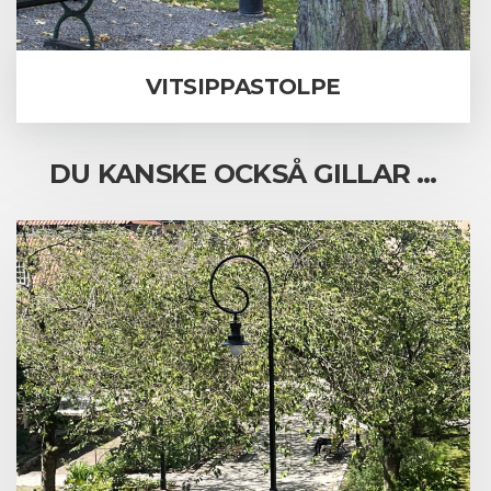
VITSIPPASTOLPE
DU KANSKE OCKSÅ GILLAR …