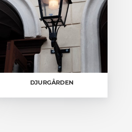
DJURGÅRDEN