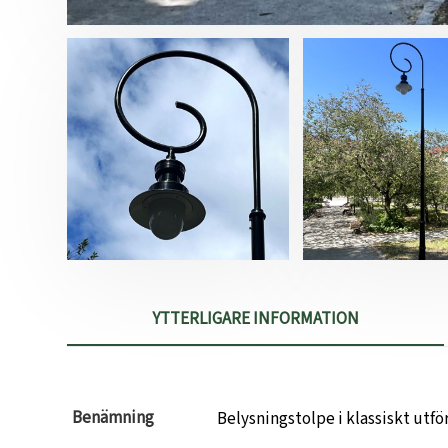
YTTERLIGARE INFORMATION
Benämning
Belysningstolpe i klassiskt utf