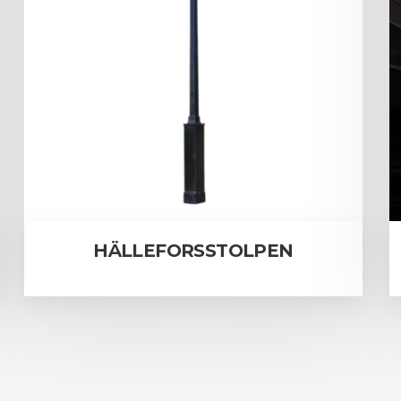
HÄLLEFORSSTOLPEN