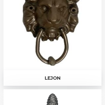
LEJON