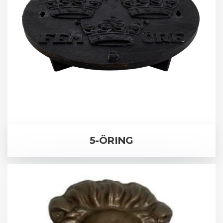
5-ÖRING