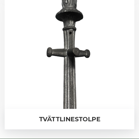
TVÄTTLINESTOLPE