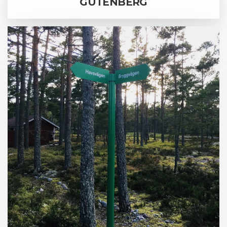
GUTENBERG