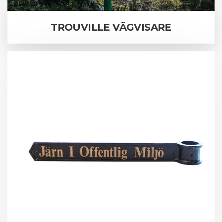
TROUVILLE VÄGVISARE