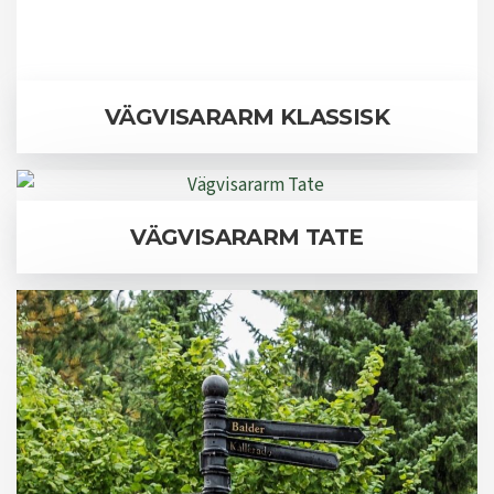
VÄGVISARARM KLASSISK
VÄGVISARARM TATE