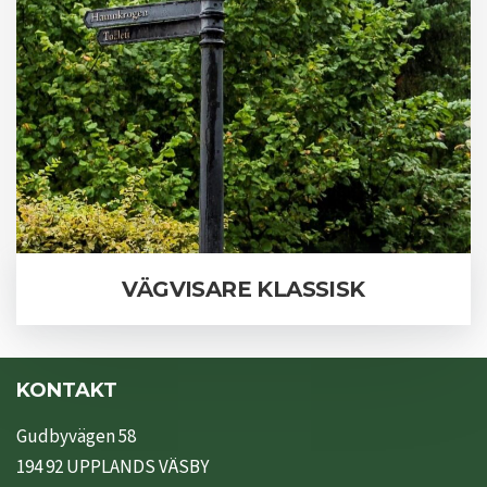
VÄGVISARE KLASSISK
KONTAKT
Gudbyvägen 58
194 92 UPPLANDS VÄSBY