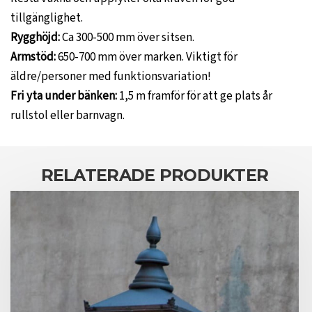
tillgänglighet.
Rygghöjd:
Ca 300-500 mm över sitsen.
Armstöd:
650-700 mm över marken. Viktigt för
äldre/personer med funktionsvariation!
Fri yta under bänken:
1,5 m framför för att ge plats år
rullstol eller barnvagn.
RELATERADE PRODUKTER