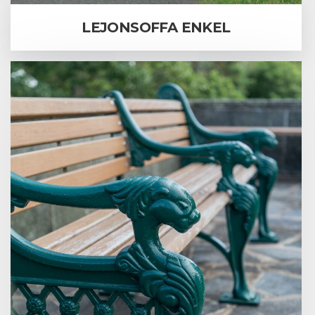
LEJONSOFFA ENKEL