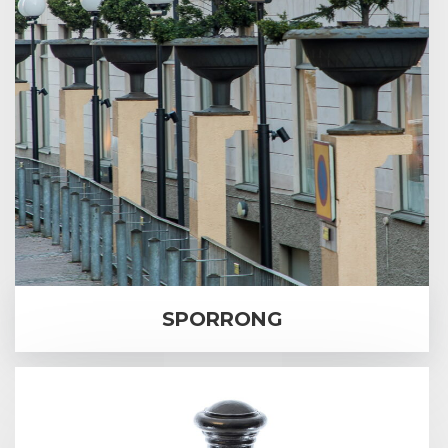
SPORRONG