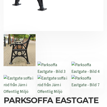
PARKSOFFA EASTGATE