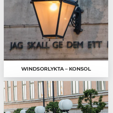
WINDSORLYKTA – KONSOL