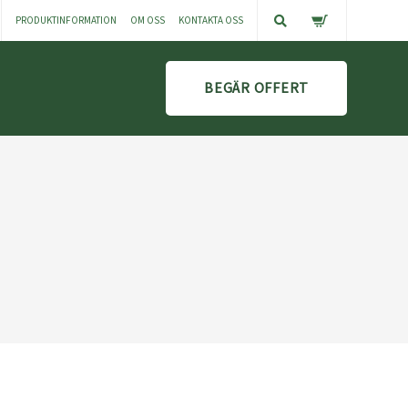
PRODUKTINFORMATION
OM OSS
KONTAKTA OSS
BEGÄR OFFERT