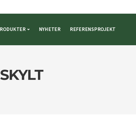
RODUKTER
NYHETER
REFERENSPROJEKT
SKYLT