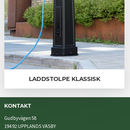
LADDSTOLPE KLASSISK
KONTAKT
Gudbyvägen 58
194 92 UPPLANDS VÄSBY