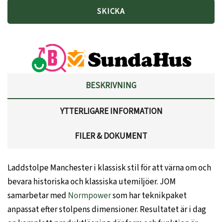
BESKRIVNING
YTTERLIGARE INFORMATION
FILER & DOKUMENT
Laddstolpe Manchester i klassisk stil för att värna om och
bevara historiska och klassiska utemiljöer. JOM
samarbetar med
Normpower
som har teknikpaket
anpassat efter stolpens dimensioner. Resultatet är i dag