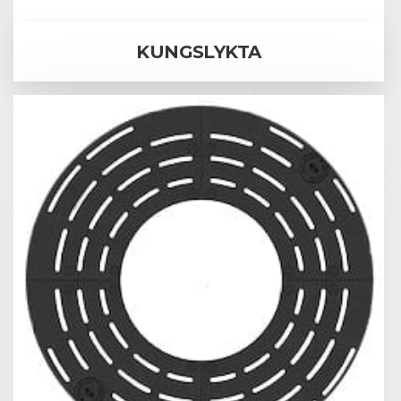
KUNGSLYKTA