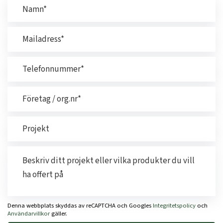
Denna webbplats skyddas av reCAPTCHA och Googles
Integritetspolicy
och
Användarvillkor
gäller.