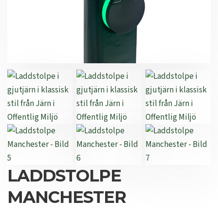
LADDSTOLPE
MANCHESTER