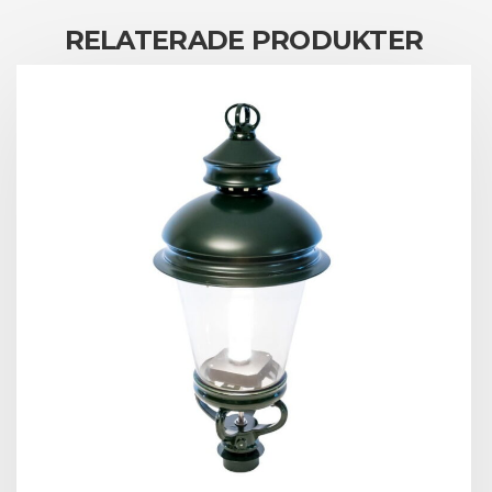
RELATERADE PRODUKTER