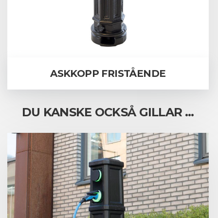
ASKKOPP FRISTÅENDE
DU KANSKE OCKSÅ GILLAR …