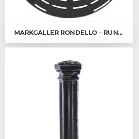
MARKGALLER RONDELLO – RUNDA