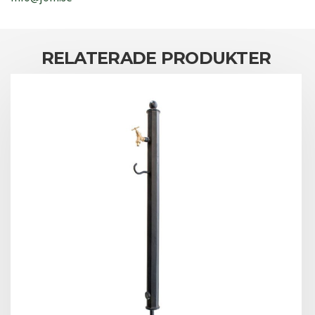
RELATERADE PRODUKTER