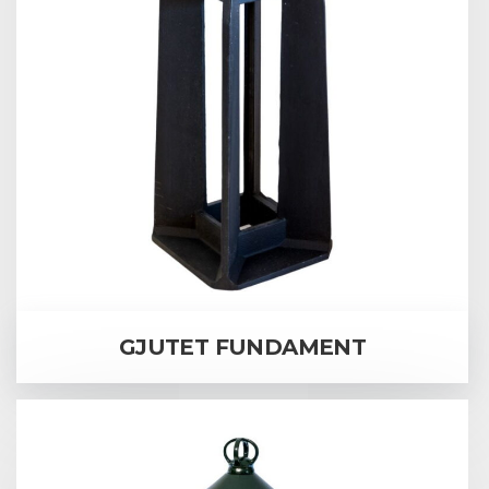
GJUTET FUNDAMENT