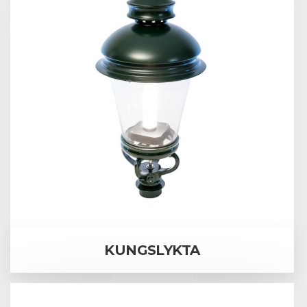
KUNGSLYKTA