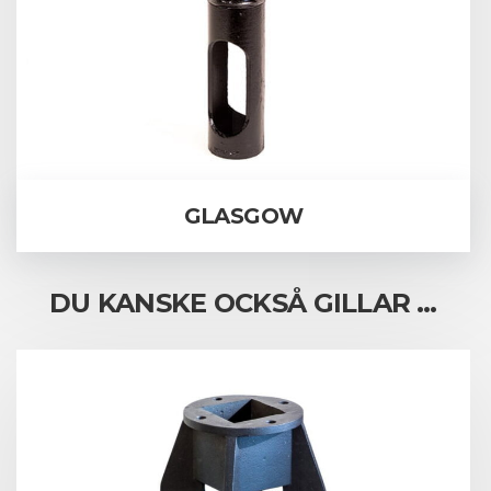
GLASGOW
DU KANSKE OCKSÅ GILLAR …