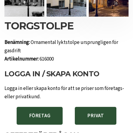
TORGSTOLPE
Benämning:
Ornamental lyktstolpe ursprungligen för
gasdrift
Artikelnummer:
616000
LOGGA IN / SKAPA KONTO
Logga in eller skapa konto för att se priser som företags-
eller privatkund.
FÖRETAG
PRIVAT