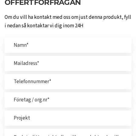
OFFERTFÖRFRÅGAN
Om du vill ha kontakt med oss om just denna produkt, fyll
i nedan så kontaktar vi dig inom 24H