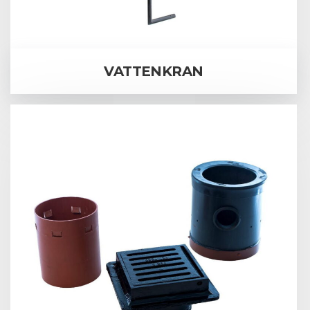
VATTENKRAN