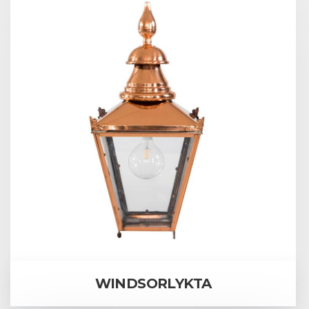
WINDSORLYKTA