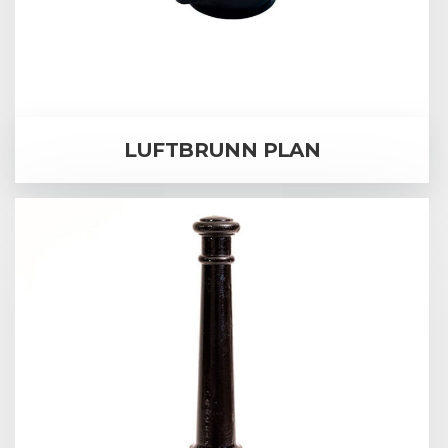
LUFTBRUNN PLAN