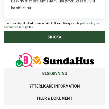
Denna webbplats skyddas av reCAPTCHA och Googles
Integritetspolicy
och
Användarvillkor
gäller.
BESKRIVNING
YTTERLIGARE INFORMATION
FILER & DOKUMENT