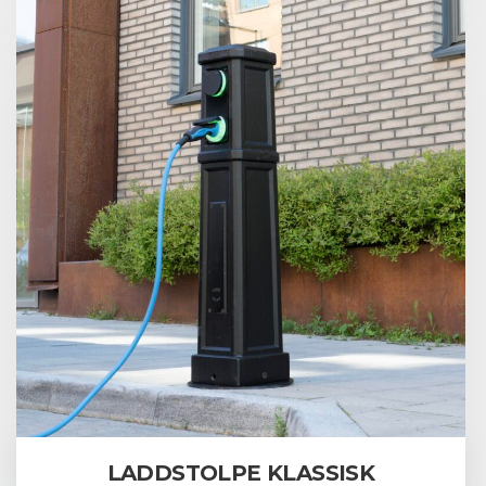
LADDSTOLPE KLASSISK