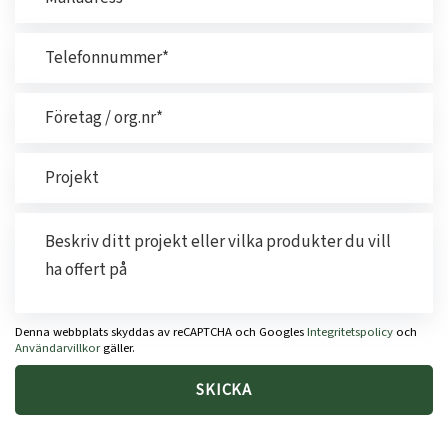
Denna webbplats skyddas av reCAPTCHA och Googles
Integritetspolicy
och
Användarvillkor
gäller.