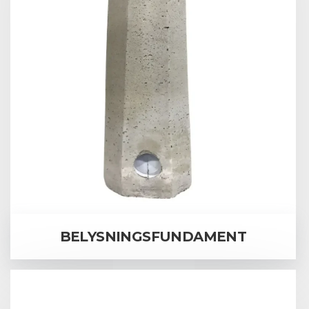
BELYSNINGSFUNDAMENT