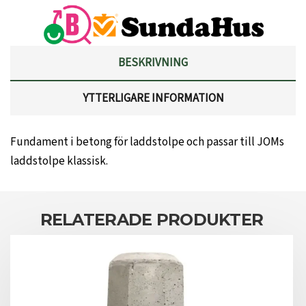
BESKRIVNING
YTTERLIGARE INFORMATION
Fundament i betong för laddstolpe och passar till JOMs
laddstolpe klassisk.
RELATERADE PRODUKTER