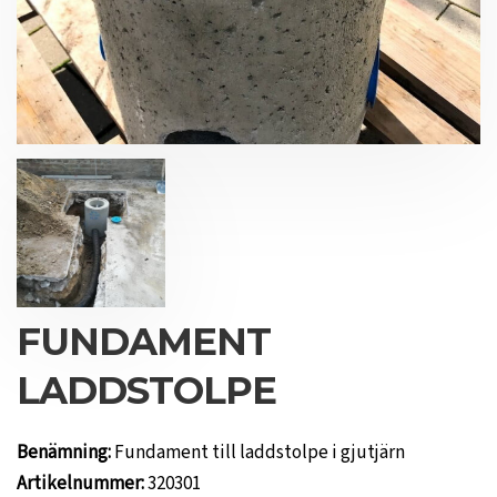
FUNDAMENT
LADDSTOLPE
Benämning:
Fundament till laddstolpe i gjutjärn
Artikelnummer:
320301