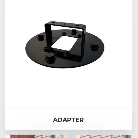
ADAPTER