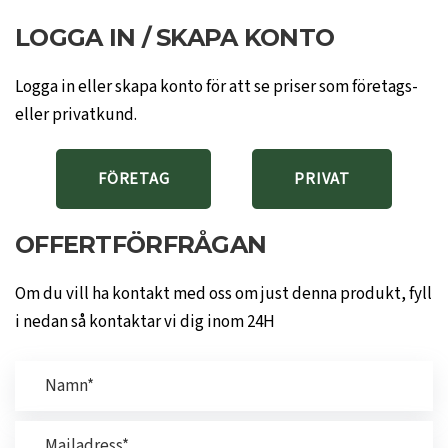
LOGGA IN / SKAPA KONTO
Logga in eller skapa konto för att se priser som företags-
eller privatkund.
FÖRETAG
PRIVAT
OFFERTFÖRFRÅGAN
Om du vill ha kontakt med oss om just denna produkt, fyll
i nedan så kontaktar vi dig inom 24H