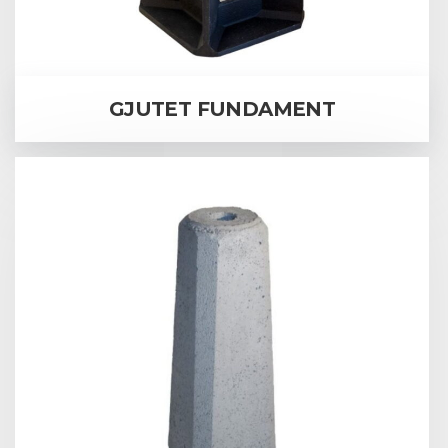
GJUTET FUNDAMENT