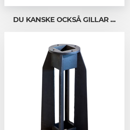
DU KANSKE OCKSÅ GILLAR …