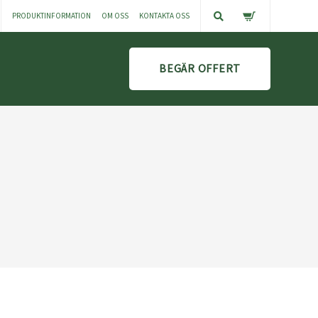
PRODUKTINFORMATION
OM OSS
KONTAKTA OSS
BEGÄR OFFERT