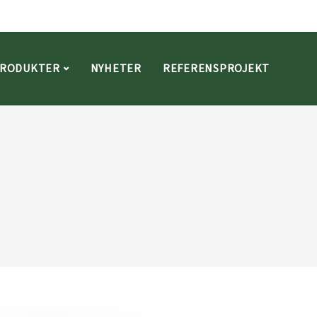
RODUKTER
NYHETER
REFERENSPROJEKT