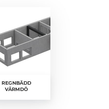
REGNBÄDD
VÄRMDÖ