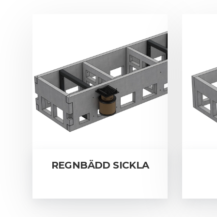
REGNBÄDD SICKLA