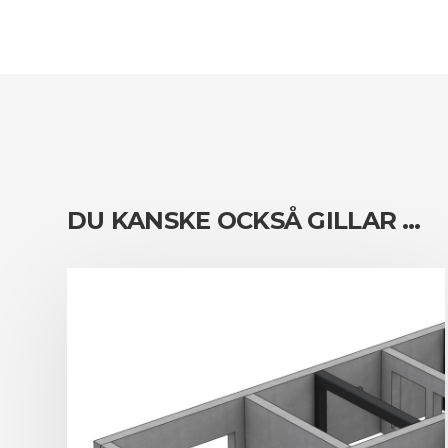
DU KANSKE OCKSÅ GILLAR …