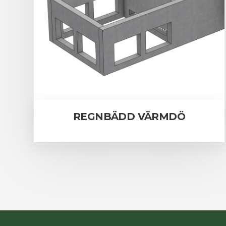
REGNBÄDD VÄRMDÖ