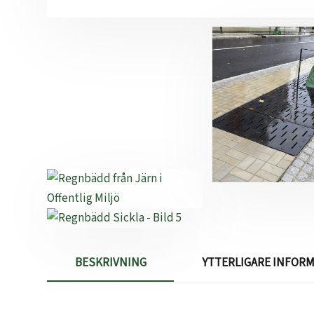
BESKRIVNING
YTTERLIGARE INFOR