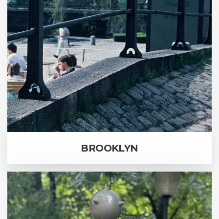
BROOKLYN