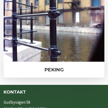
PEKING
KONTAKT
Gudbyvägen 58