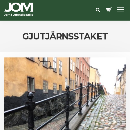
GJUTJÄRNSSTAKET