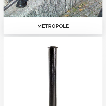
METROPOLE