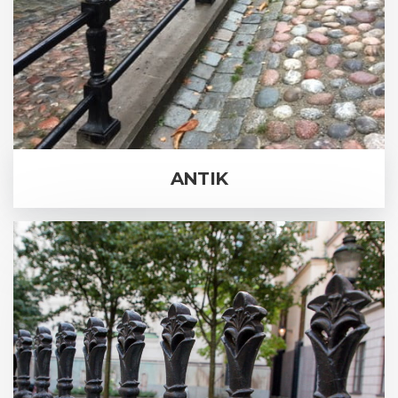
ANTIK