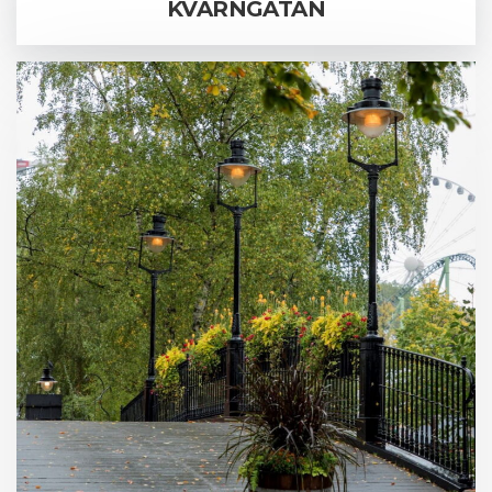
KVARNGATAN