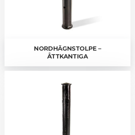
NORDHÄGNSTOLPE –
ÅTTKANTIGA