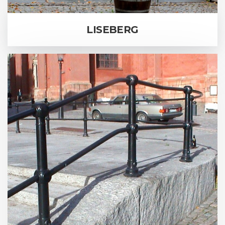
LISEBERG