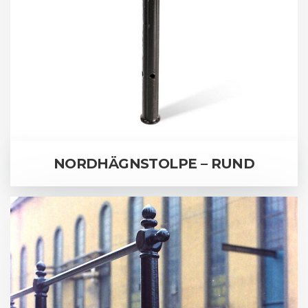
NORDHÄGNSTOLPE – RUND