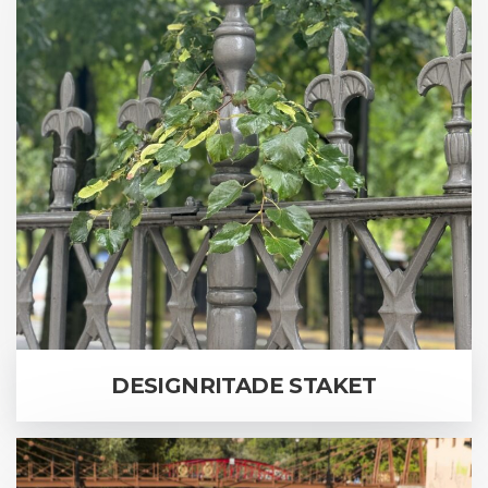
DESIGNRITADE STAKET