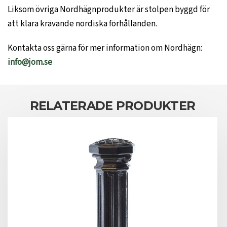
Liksom övriga Nordhägnprodukter är stolpen byggd för
att klara krävande nordiska förhållanden.
Kontakta oss gärna för mer information om Nordhägn:
info@jom.se
RELATERADE PRODUKTER