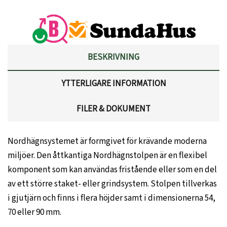
BESKRIVNING
YTTERLIGARE INFORMATION
FILER & DOKUMENT
Nordhägnsystemet är formgivet för krävande moderna
miljöer. Den åttkantiga Nordhägnstolpen är en flexibel
komponent som kan användas fristående eller som en del
av ett större staket- eller grindsystem. Stolpen tillverkas
i gjutjärn och finns i flera höjder samt i dimensionerna 54,
70 eller 90 mm.