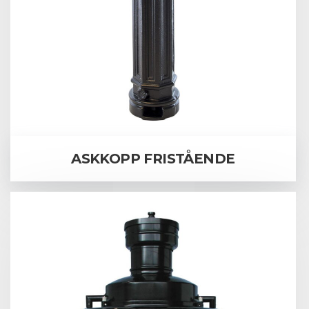
ASKKOPP FRISTÅENDE