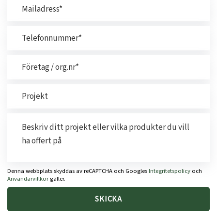
Denna webbplats skyddas av reCAPTCHA och Googles
Integritetspolicy
och
Användarvillkor
gäller.