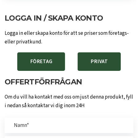
LOGGA IN / SKAPA KONTO
Logga in eller skapa konto för att se priser som företags-
eller privatkund.
FÖRETAG
PRIVAT
OFFERTFÖRFRÅGAN
Om du vill ha kontakt med oss om just denna produkt, fyll
i nedan så kontaktar vi dig inom 24H