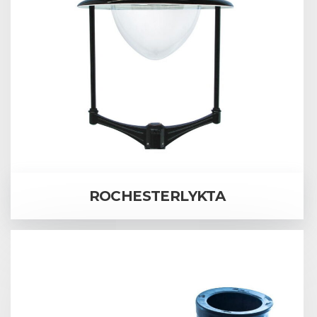
ROCHESTERLYKTA