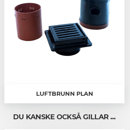
LUFTBRUNN PLAN
DU KANSKE OCKSÅ GILLAR …