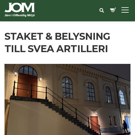
STAKET & BELYSNING
TILL SVEA ARTILLERI