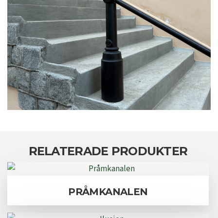
RELATERADE PRODUKTER
PRÅMKANALEN