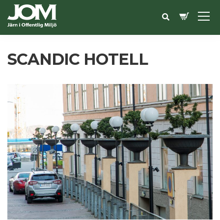
SCANDIC HOTELL