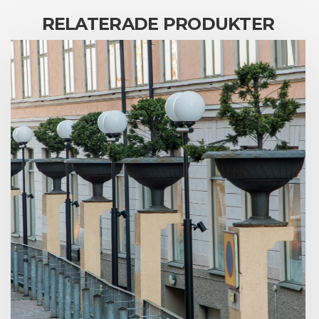
RELATERADE PRODUKTER