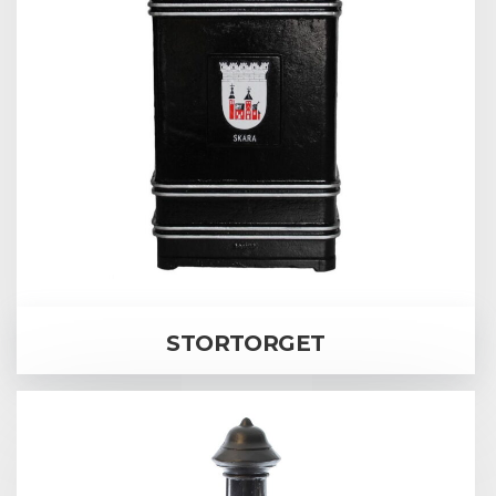
STORTORGET