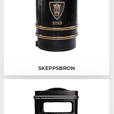
SKEPPSBRON