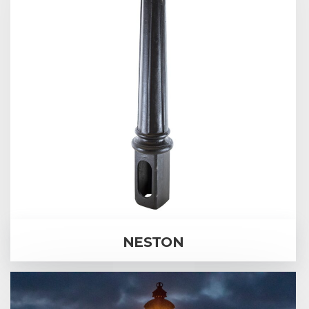
NESTON