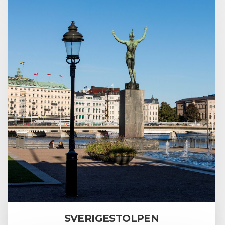
SVERIGESTOLPEN