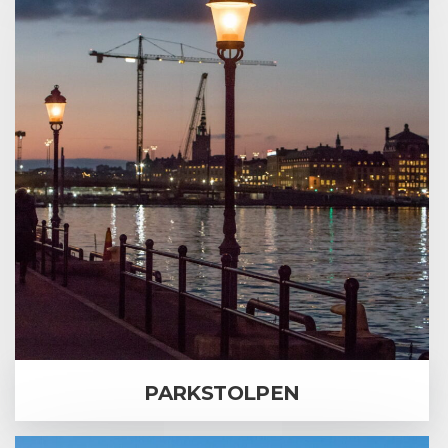
PARKSTOLPEN