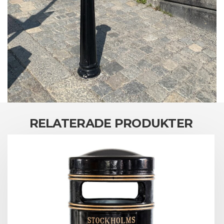
RELATERADE PRODUKTER