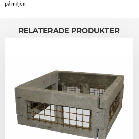
på miljön.
RELATERADE PRODUKTER