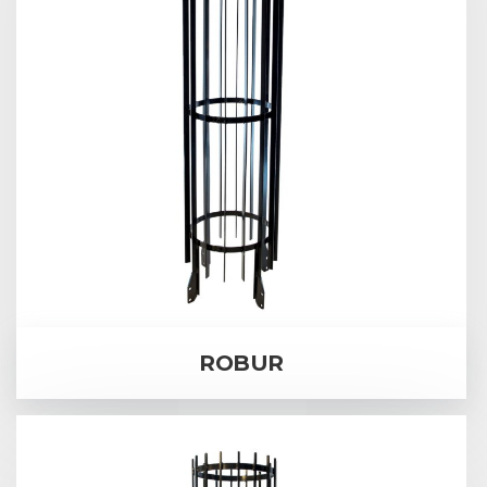
ROBUR