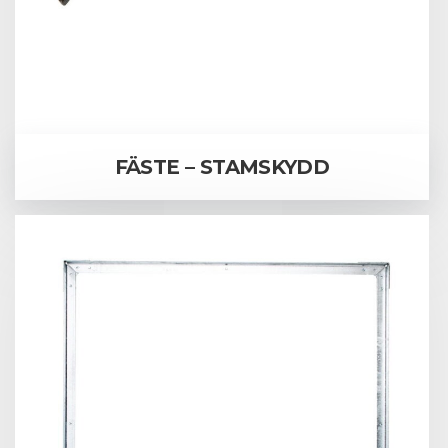
FÄSTE – STAMSKYDD