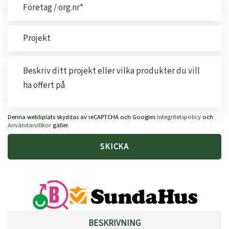
Denna webbplats skyddas av reCAPTCHA och Googles
Integritetspolicy
och
Användarvillkor
gäller.
BESKRIVNING