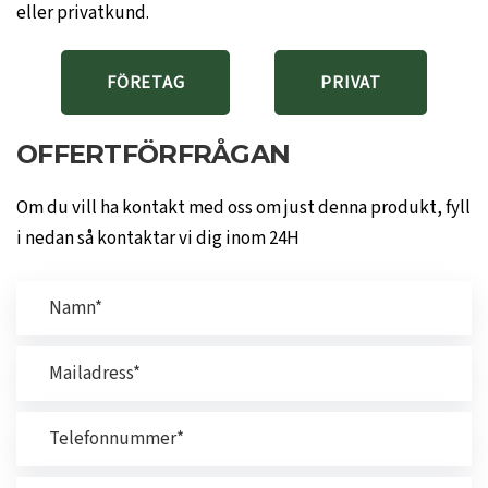
eller privatkund.
FÖRETAG
PRIVAT
OFFERTFÖRFRÅGAN
Om du vill ha kontakt med oss om just denna produkt, fyll
i nedan så kontaktar vi dig inom 24H