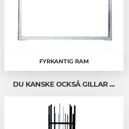
FYRKANTIG RAM
DU KANSKE OCKSÅ GILLAR …