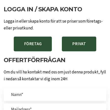
LOGGA IN / SKAPA KONTO
Logga in eller skapa konto för att se priser som företags-
eller privatkund.
FÖRETAG
PRIVAT
OFFERTFÖRFRÅGAN
Om du vill ha kontakt med oss om just denna produkt, fyll
i nedan så kontaktar vi dig inom 24H