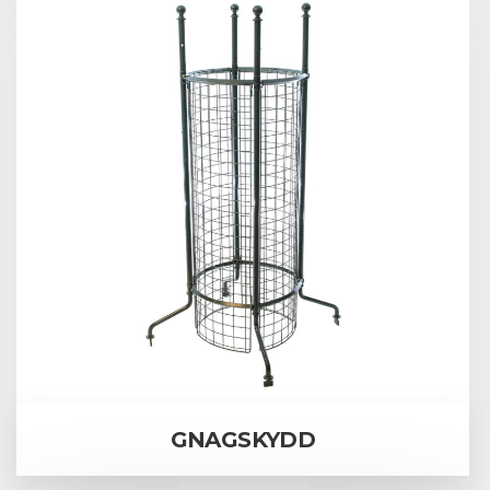
GNAGSKYDD