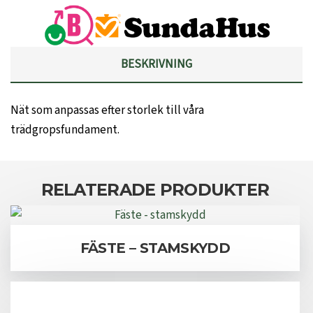
BESKRIVNING
Nät som anpassas efter storlek till våra
trädgropsfundament.
RELATERADE PRODUKTER
FÄSTE – STAMSKYDD