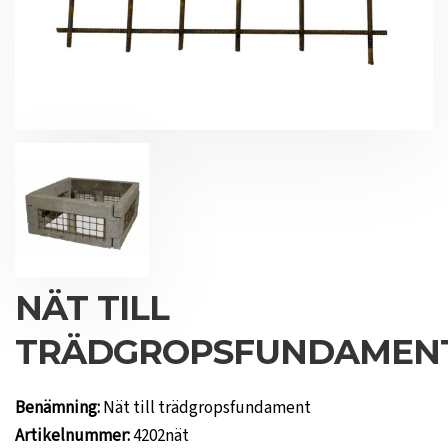
NÄT TILL
TRÄDGROPSFUNDAMEN
Benämning:
Nät till trädgropsfundament
Artikelnummer:
4202nät