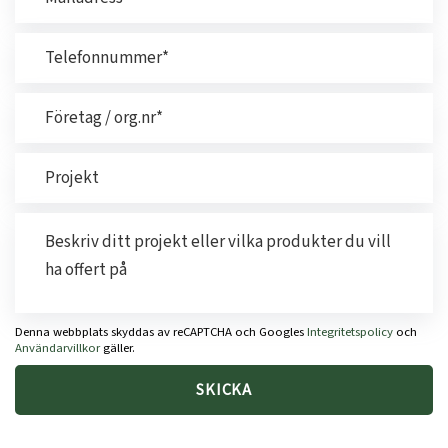
Denna webbplats skyddas av reCAPTCHA och Googles
Integritetspolicy
och
Användarvillkor
gäller.