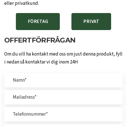
eller privatkund.
FÖRETAG
PRIVAT
OFFERTFÖRFRÅGAN
Om du vill ha kontakt med oss om just denna produkt, fyll
i nedan så kontaktar vi dig inom 24H