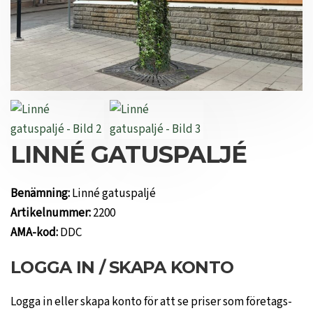
LINNÉ GATUSPALJÉ
Benämning:
Linné gatuspaljé
Artikelnummer:
2200
AMA-kod:
DDC
LOGGA IN / SKAPA KONTO
Logga in eller skapa konto för att se priser som företags-