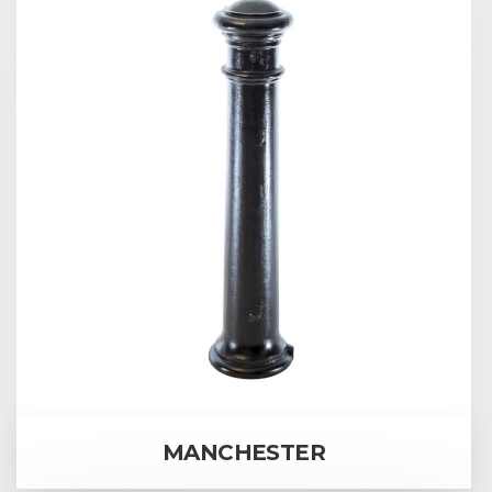
MANCHESTER