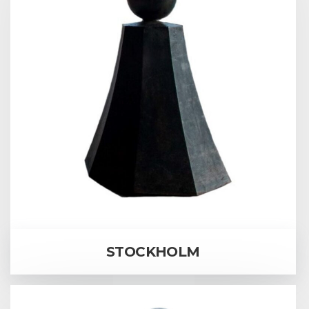
STOCKHOLM