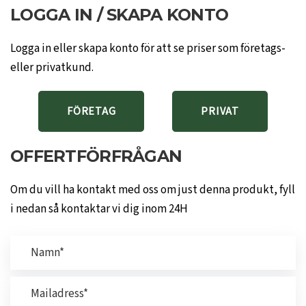
LOGGA IN / SKAPA KONTO
Logga in eller skapa konto för att se priser som företags-
eller privatkund.
FÖRETAG
PRIVAT
OFFERTFÖRFRÅGAN
Om du vill ha kontakt med oss om just denna produkt, fyll
i nedan så kontaktar vi dig inom 24H