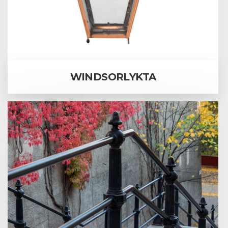
WINDSORLYKTA