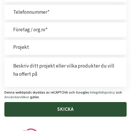
Denna webbplats skyddas av reCAPTCHA och Googles
Integritetspolicy
och
Användarvillkor
gäller.