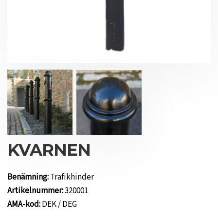
KVARNEN
Benämning:
Trafikhinder
Artikelnummer:
320001
AMA-kod:
DEK / DEG