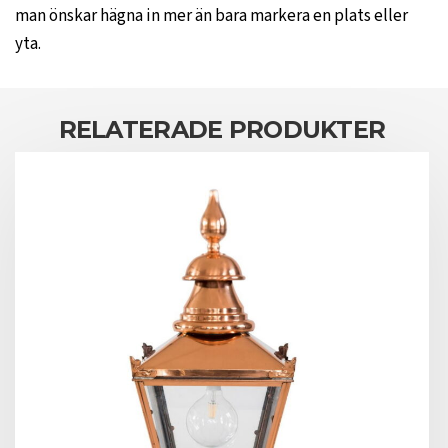
man önskar hägna in mer än bara markera en plats eller
yta.
RELATERADE PRODUKTER