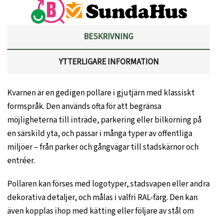
BESKRIVNING
YTTERLIGARE INFORMATION
Kvarnen är en gedigen pollare i gjutjärn med klassiskt
formspråk. Den används ofta för att begränsa
möjligheterna till inträde, parkering eller bilkörning på
en särskild yta, och passar i många typer av offentliga
miljöer – från parker och gångvägar till stadskärnor och
entréer.
Pollaren kan förses med logotyper, stadsvapen eller andra
dekorativa detaljer, och målas i valfri RAL-färg. Den kan
även kopplas ihop med kätting eller följare av stål om