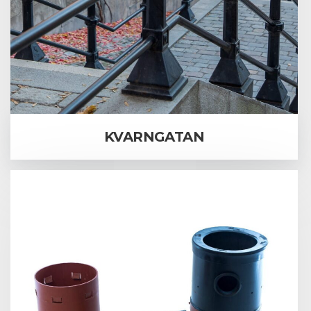
KVARNGATAN