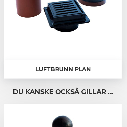
LUFTBRUNN PLAN
DU KANSKE OCKSÅ GILLAR …