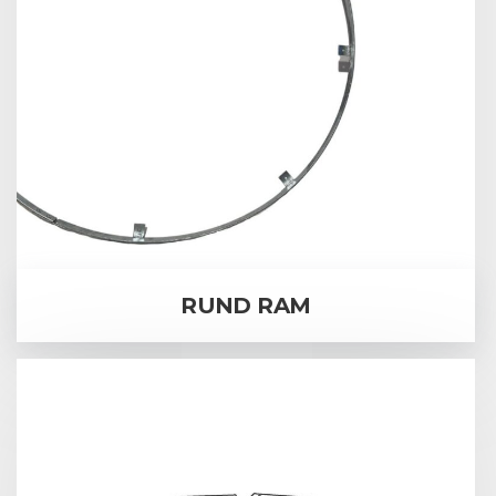
RUND RAM