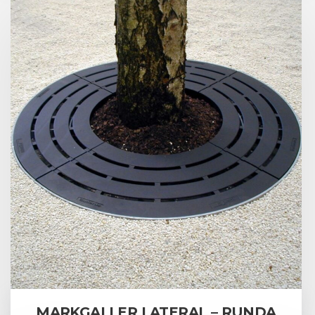
MARKGALLER LATERAL – RUNDA