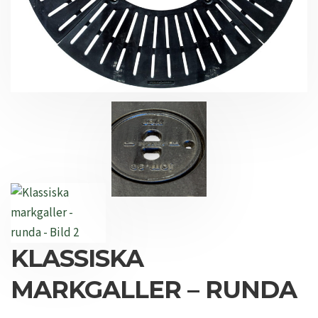
KLASSISKA
MARKGALLER – RUNDA