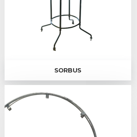
SORBUS