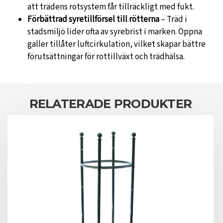
att trädens rotsystem får tillräckligt med fukt.
Förbättrad syretillförsel till rötterna
– Träd i
stadsmiljö lider ofta av syrebrist i marken. Öppna
galler tillåter luftcirkulation, vilket skapar bättre
förutsättningar för rottillväxt och trädhälsa.
RELATERADE PRODUKTER