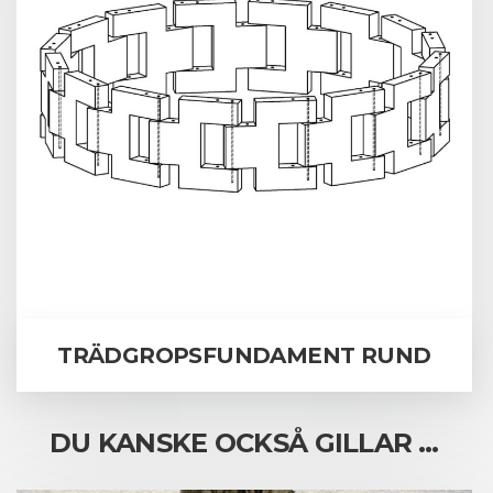
TRÄDGROPSFUNDAMENT RUND
DU KANSKE OCKSÅ GILLAR …