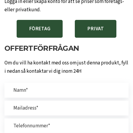
Logga in eller skapa konto för att se priser som företags-
eller privatkund.
FÖRETAG
PRIVAT
OFFERTFÖRFRÅGAN
Om du vill ha kontakt med oss om just denna produkt, fyll
i nedan så kontaktar vi dig inom 24H