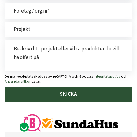
Denna webbplats skyddas av reCAPTCHA och Googles
Integritetspolicy
och
Användarvillkor
gäller.