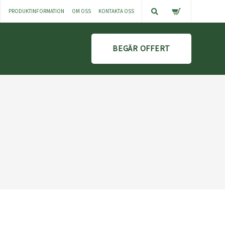
PRODUKTINFORMATION
OM OSS
KONTAKTA OSS
BEGÄR OFFERT