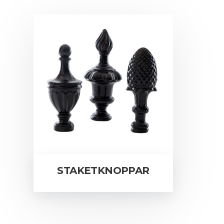
STAKETKNOPPAR