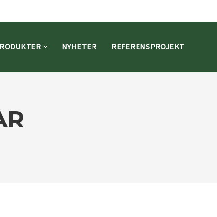
RODUKTER
NYHETER
REFERENSPROJEKT
AR