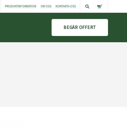
PRODUKTINFORMATION
OM OSS
KONTAKTA OSS
BEGÄR OFFERT