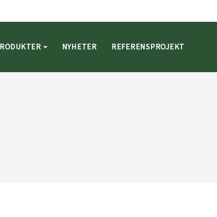
RODUKTER
NYHETER
REFERENSPROJEKT