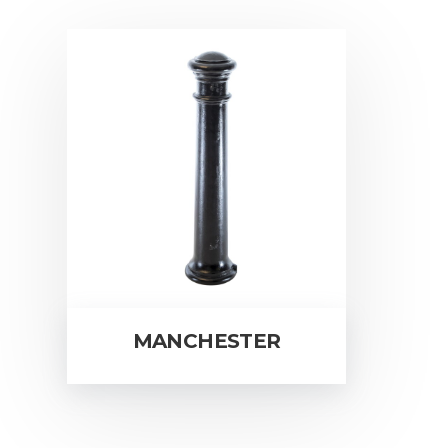
MANCHESTER