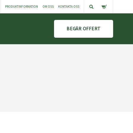
PRODUKTINFORMATION
OM OSS
KONTAKTA OSS
BEGÄR OFFERT