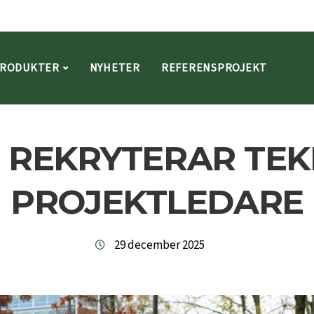
RODUKTER
NYHETER
REFERENSPROJEKT
 REKRYTERAR TEK
PROJEKTLEDARE
29 december 2025