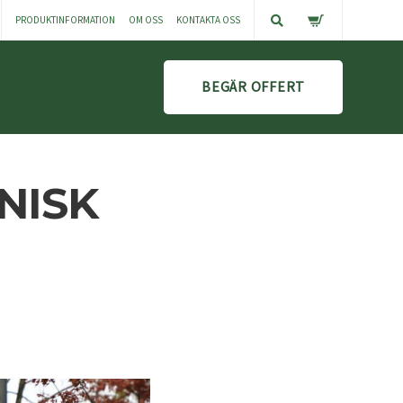
PRODUKTINFORMATION
OM OSS
KONTAKTA OSS
BEGÄR OFFERT
NISK