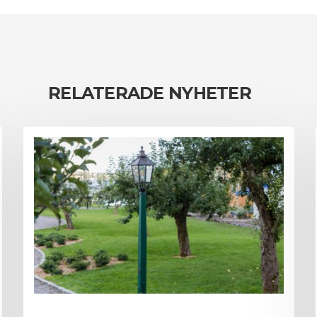
RELATERADE NYHETER