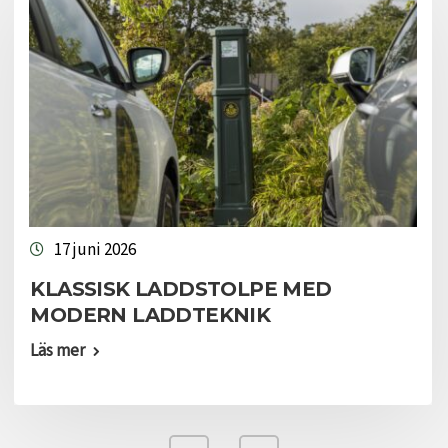
17 juni 2026
KLASSISK LADDSTOLPE MED
MODERN LADDTEKNIK
Läs mer