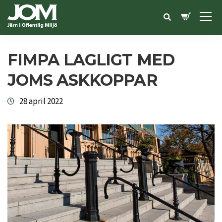
FIMPA LAGLIGT MED
JOMS ASKKOPPAR
28 april 2022