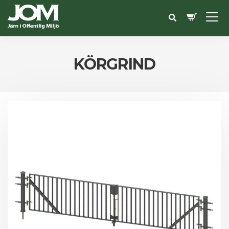
KÖRGRIND