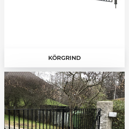
KÖRGRIND